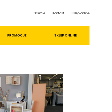
O firmie
Kontakt
Sklep online
PROMOCJE
SKLEP ONLINE