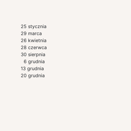
25 stycznia
29 marca
26 kwietnia
28 czerwca
30 sierpnia
6 grudnia
13 grudnia
20 grudnia