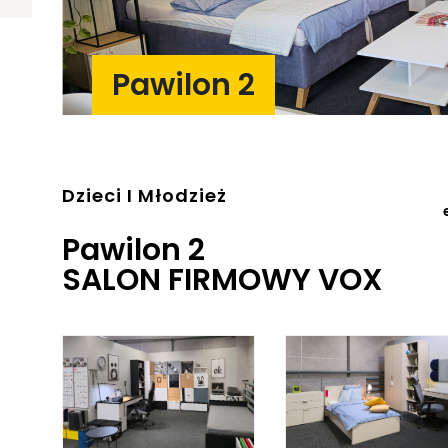
Pawilon 2
Dzieci I Młodzież
Pawilon 2
SALON FIRMOWY VOX