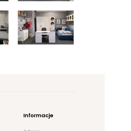
Informacje