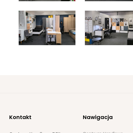
Kontakt
Nawigacja