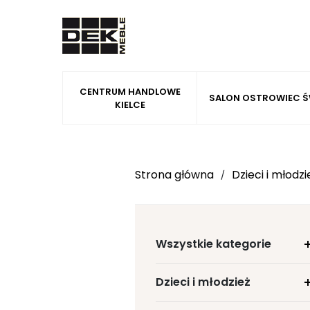
CENTRUM HANDLOWE
SALON OSTROWIEC Ś
KIELCE
Strona główna
Dzieci i młodzi
/
Wszystkie kategorie
Dzieci i młodzież