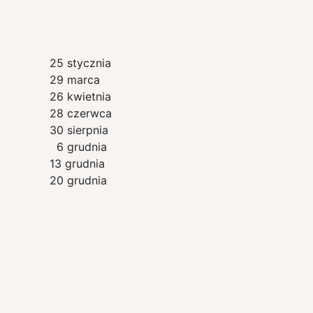
25 stycznia
29 marca
26 kwietnia
28 czerwca
30 sierpnia
6 grudnia
13 grudnia
20 grudnia