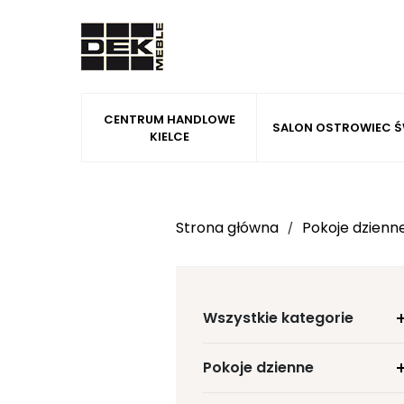
CENTRUM HANDLOWE
SALON OSTROWIEC Ś
KIELCE
Strona główna
Pokoje dzienn
/
Wszystkie kategorie
Pokoje dzienne