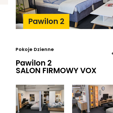
Pawilon 2
Pokoje Dzienne
Pawilon 2
SALON FIRMOWY VOX