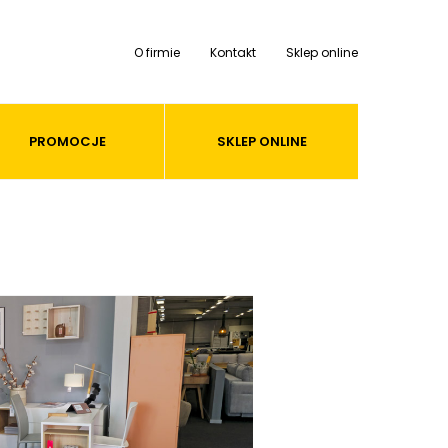
O firmie
Kontakt
Sklep online
PROMOCJE
SKLEP ONLINE