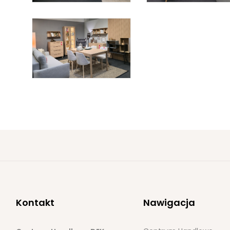
Kontakt
Nawigacja