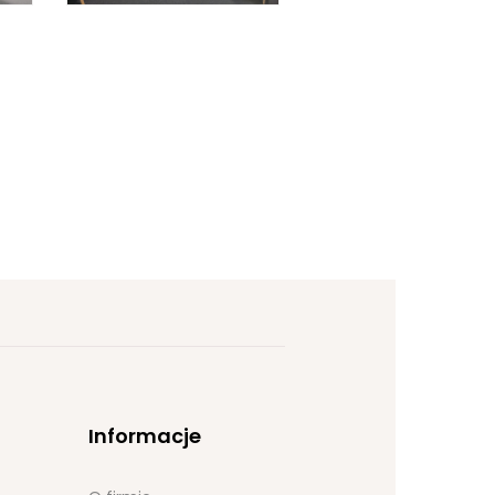
Informacje