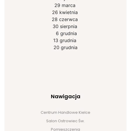
29 marca
26 kwietnia
28 czerwca
30 sierpnia
6 grudnia
13 grudnia
20 grudnia
Nawigacja
Centrum Handlowe Kielce
Salon Ostrowiec Św.
Pomieszczenia