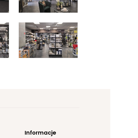
Informacje