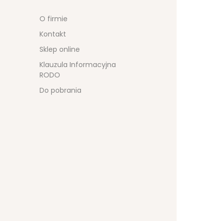
O firmie
Kontakt
Sklep online
Klauzula Informacyjna
RODO
Do pobrania