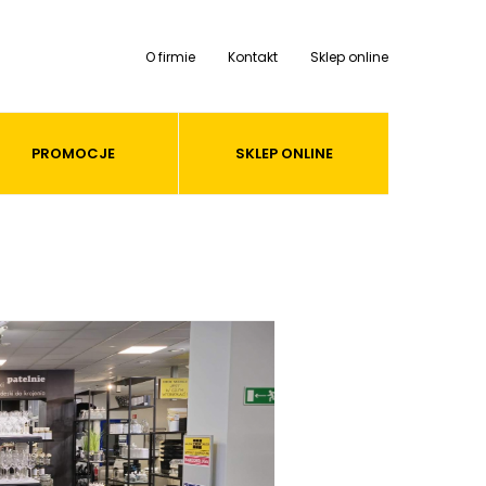
O firmie
Kontakt
Sklep online
PROMOCJE
SKLEP ONLINE