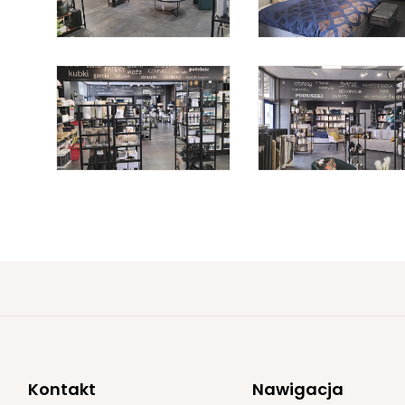
Kontakt
Nawigacja