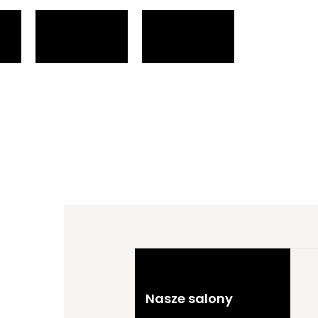
Nasze salony