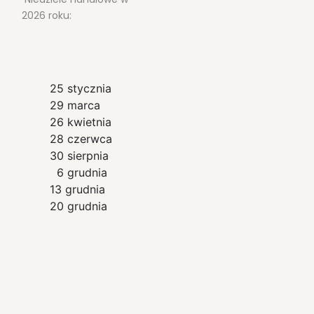
2026 roku:
25 stycznia
29 marca
26 kwietnia
28 czerwca
30 sierpnia
6 grudnia
13 grudnia
20 grudnia